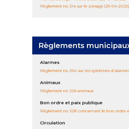
Règlement no 214 sur le zonage (25-04-2025
Règlements municipaux 
Alarmes
Règlement no 294 sur les systèmes d alarme
Animaux
Règlement no 326 animaux
Bon ordre et paix publique
Règlement no 328 concernant le bon ordre et
Circulation