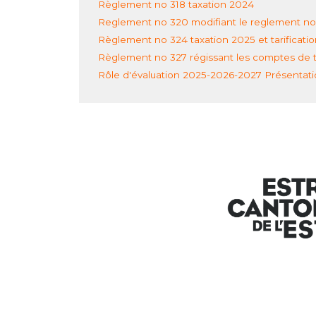
Règlement no 318 taxation 2024
Reglement no 320 modifiant le reglement no
Règlement no 324 taxation 2025 et tarificati
Règlement no 327 régissant les comptes de tax
Rôle d'évaluation 2025-2026-2027 Présentat