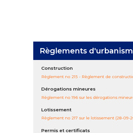
Règlements d'urbanis
Construction
Règlement no 215 - Règlement de constructi
Dérogations mineures
Règlement no 196 sur les dérogations mineu
Lotissement
Règlement no 217 sur le lotissement (28-09-2
Permis et certificats