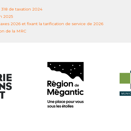
 318 de taxation 2024
on 2025
es 2026 et fixant la tarification de service de 2026
ion de la MRC