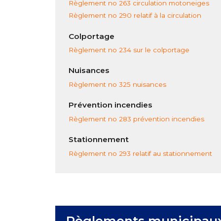
Règlement no 263 circulation motoneiges
Règlement no 290 relatif à la circulation
Colportage
Règlement no 234 sur le colportage
Nuisances
Règlement no 325 nuisances
Prévention incendies
Règlement no 283 prévention incendies
Stationnement
Règlement no 293 relatif au stationnement
Règlements municipau