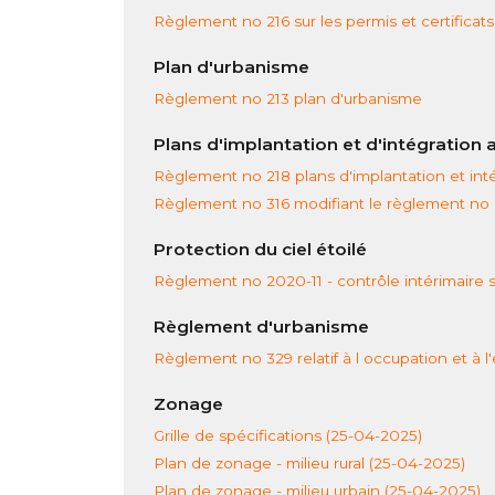
Règlement no 216 sur les permis et certificats
Plan d'urbanisme
Règlement no 213 plan d'urbanisme
Plans d'implantation et d'intégration 
Règlement no 218 plans d'implantation et inté
Règlement no 316 modifiant le règlement no 
Protection du ciel étoilé
Règlement no 2020-11 - contrôle intérimaire su
Règlement d'urbanisme
Règlement no 329 relatif à l occupation et à l
Zonage
Grille de spécifications (25-04-2025)
Plan de zonage - milieu rural (25-04-2025)
Plan de zonage - milieu urbain (25-04-2025)