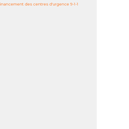
 financement des centres d'urgence 9-1-1