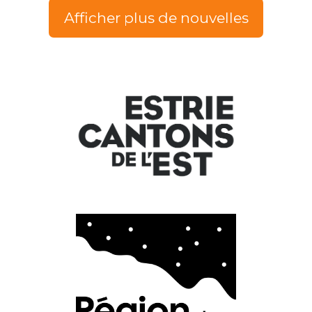
Afficher plus de nouvelles