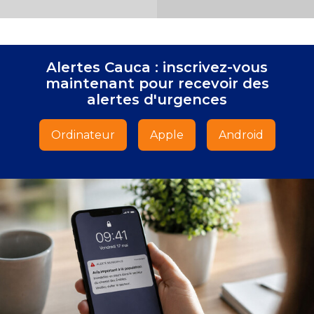
-
Alertes Cauca : inscrivez-vous
maintenant pour recevoir des
alertes d'urgences
Ordinateur
Apple
Android