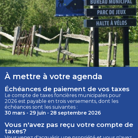
À mettre à votre agenda
Échéances de paiement de vos taxes
Le compte de taxes foncières municipales pour
2026 est payable en trois versements, dont les
échéances sont les suivantes :
30 mars - 29 juin - 28 septembre 2026
Vous n'avez pas reçu votre compte de
taxes?
Vous venez d'acquérir une propriété et vous n'avez