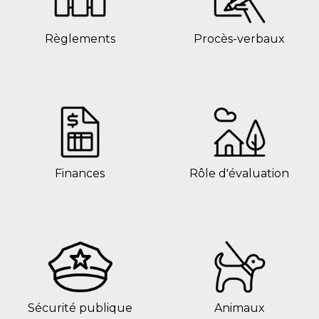
Règlements
Procès-verbaux
Finances
Rôle d'évaluation
Sécurité publique
Animaux