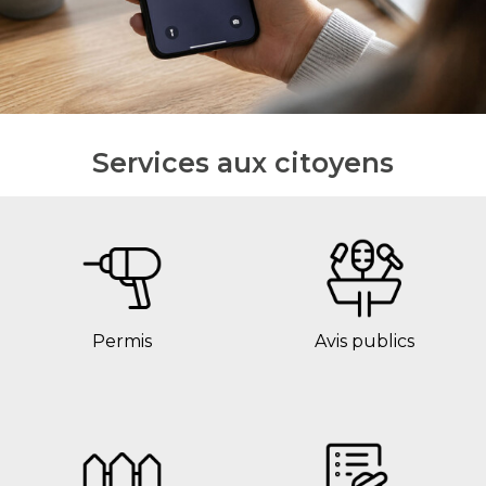
Services aux citoyens
Permis
Avis publics