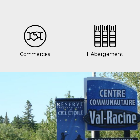
Commerces
Hébergement