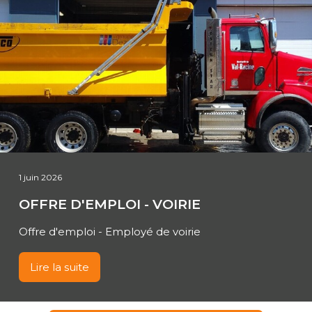
1 juin 2026
OFFRE D'EMPLOI - VOIRIE
Offre d'emploi - Employé de voirie
Lire la suite