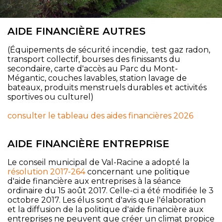
AIDE FINANCIÈRE AUTRES
(Équipements de sécurité incendie, test gaz radon,
transport collectif, bourses des finissants du
secondaire, carte d'accès au Parc du Mont-
Mégantic, couches lavables, station lavage de
bateaux, produits menstruels durables et activités
sportives ou culturel)
consulter le tableau des aides financières 2026
AIDE FINANCIÈRE ENTREPRISE
Le conseil municipal de Val-Racine a adopté la
résolution 2017-264
concernant une politique
d'aide financière aux entreprises à la séance
ordinaire du 15 août 2017. Celle-ci a été modifiée le 3
octobre 2017. Les élus sont d'avis que l'élaboration
et la diffusion de la politique d'aide financière aux
entreprises ne peuvent que créer un climat propice