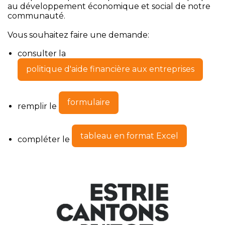
au développement économique et social de notre
communauté.
Vous souhaitez faire une demande:
consulter la
politique d'aide financière aux entreprises
formulaire
remplir le
tableau en format Excel
compléter le