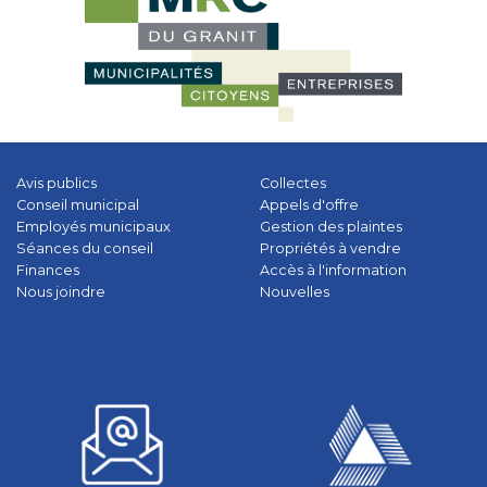
Avis publics
Collectes
Conseil municipal
Appels d'offre
Employés municipaux
Gestion des plaintes
Séances du conseil
Propriétés à vendre
Finances
Accès à l'information
Nous joindre
Nouvelles