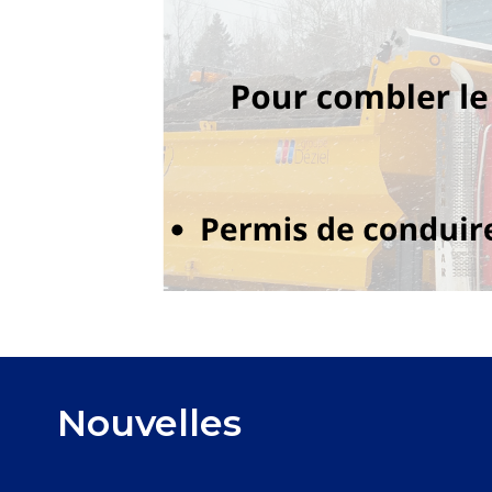
Nouvelles