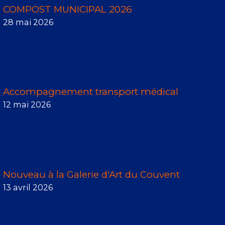
COMPOST MUNICIPAL 2026
28 mai 2026
Accompagnement transport médical
12 mai 2026
Nouveau à la Galerie d'Art du Couvent
13 avril 2026