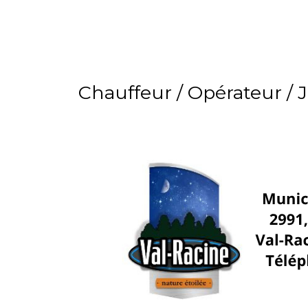
Chauffeur / Opérateur / 