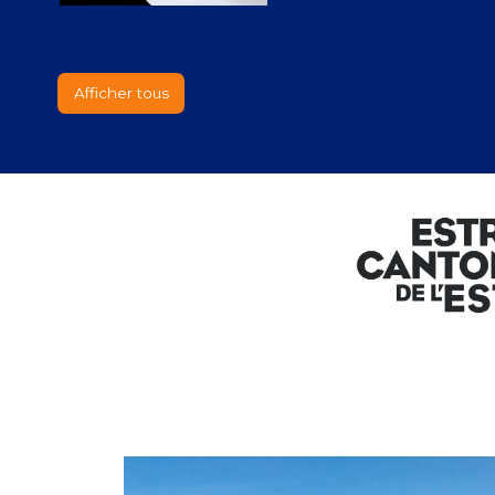
Afficher tous