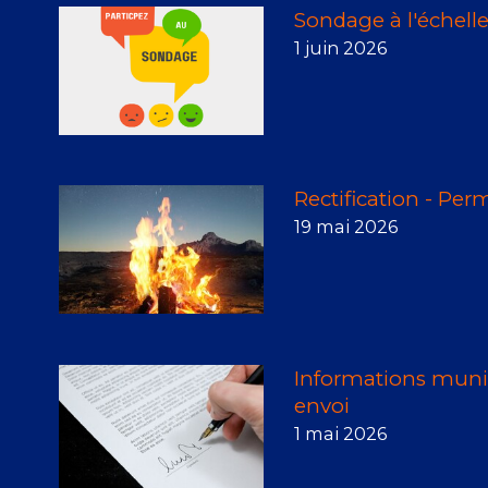
Sondage à l'échell
1 juin 2026
Rectification - Per
19 mai 2026
Informations munic
envoi
1 mai 2026