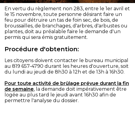
En vertu du règlement non 283, entre le 1er avril et
le 15 novembre, toute personne désirant faire un
feu pour détruire un tas de foin sec, de bois, de
broussailles, de branchages, d'arbres, d'arbustes ou
plantes, doit au préalable faire le demande d'un
permis qui sera émis gratuitement.
Procédure d'obtention:
Les citoyens doivent contacter le bureau municipal
au 819 657-4790 durant les heures d'ouverture, soit
du lundi au jeudi de 8h30 à 12h et de 13h à 16h30.
Pour toute activité de brûlage prévue durant la fin
de semaine
, la demande doit impérativement être
logée au plus tard le jeudi avant 16h30 afin de
permettre l'analyse du dossier.