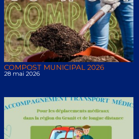
COMPOST MUNICIPAL 2026
28 mai 2026