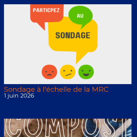
Sondage à l'échelle de la MRC
1 juin 2026