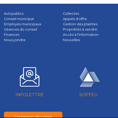
Avis publics
Collectes
Conseil municipal
Appels d'offre
Employés municipaux
Gestion des plaintes
Séances du conseil
Propriétés à vendre
Finances
Accès à l'information
Nous joindre
Nouvelles
INFOLETTRE
SOPFEU
Connexion sécurisée