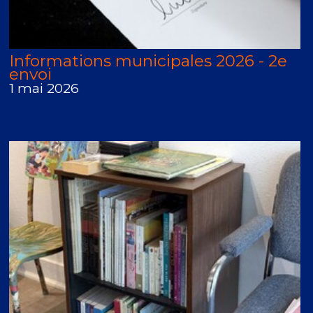
Informations municipales 2026 - 2e
envoi
1 mai 2026