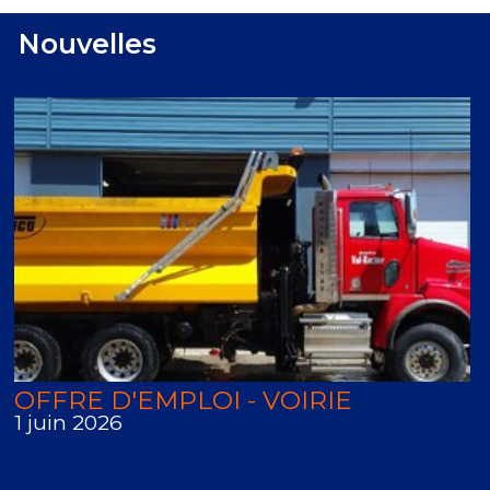
Nouvelles
OFFRE D'EMPLOI - VOIRIE
1 juin 2026