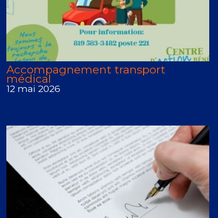
Accompagnement transport
médical
12 mai 2026