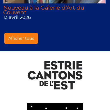
Nouveau à la Galerie d'Art du
Couvent
13 avril 2026
Afficher tous