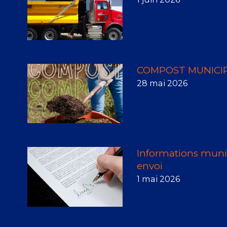
COMPOST MUNICIP
28 mai 2026
Informations munic
envoi
1 mai 2026