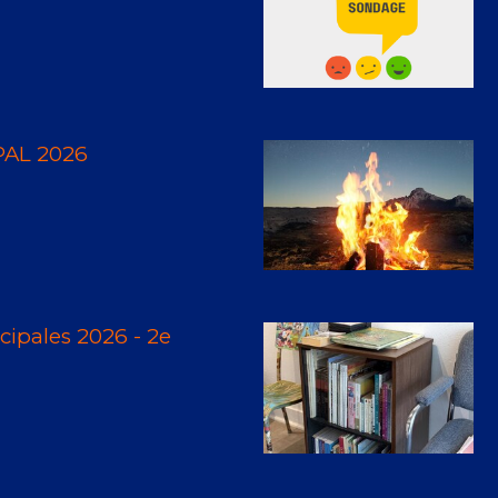
AL 2026
ipales 2026 - 2e