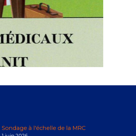
Sondage à l'échelle de la MRC
1 juin 2026