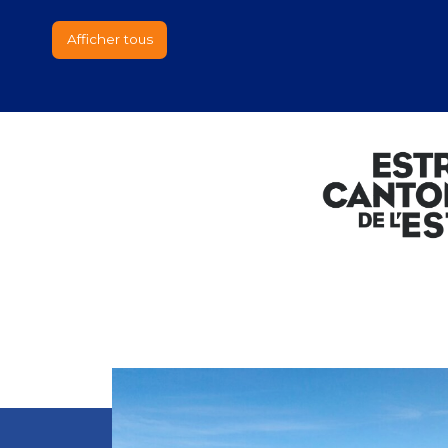
Afficher tous