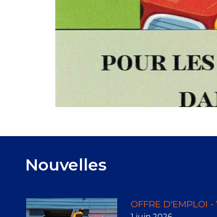
Nouvelles
OFFRE D'EMPLOI - 
1 juin 2026