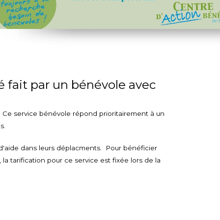
 fait par un bénévole avec
 Ce service bénévole répond prioritairement à un
s.
 d'aide dans leurs déplacments. Pour bénéficier
 la tarification pour ce service est fixée lors de la