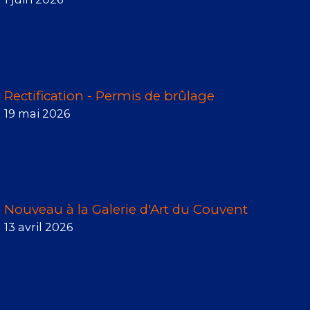
Rectification - Permis de brûlage
19 mai 2026
Nouveau à la Galerie d'Art du Couvent
13 avril 2026