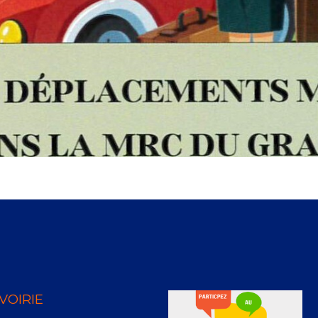
VOIRIE