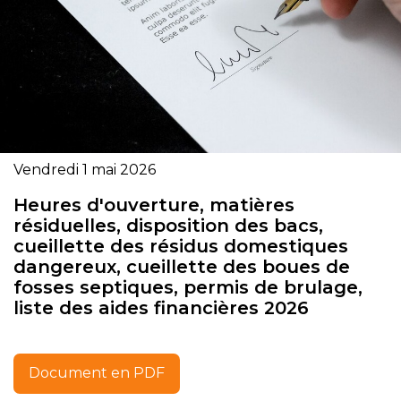
Vendredi 1 mai 2026
Heures d'ouverture, matières
résiduelles, disposition des bacs,
cueillette des résidus domestiques
dangereux, cueillette des boues de
fosses septiques, permis de brulage,
liste des aides financières 2026
Document en PDF