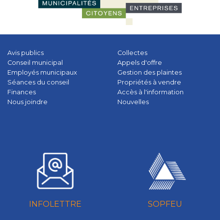
Avis publics
Collectes
Conseil municipal
Appels d'offre
Employés municipaux
Gestion des plaintes
Séances du conseil
Propriétés à vendre
Finances
Accès à l'information
Nous joindre
Nouvelles
INFOLETTRE
SOPFEU