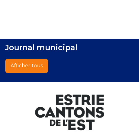
Journal municipal
Afficher tous