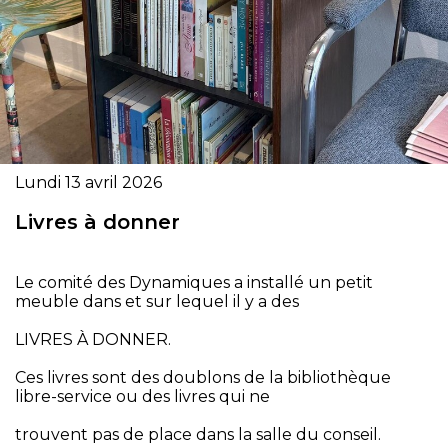
Lundi 13 avril 2026
Livres à donner
Le comité des Dynamiques a installé un petit
meuble dans et sur lequel il y a des
LIVRES À DONNER.
Ces livres sont des doublons de la bibliothèque
libre-service ou des livres qui ne
trouvent pas de place dans la salle du conseil.