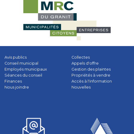
Avis publics
Collectes
Conseil municipal
Appels d'offre
Employés municipaux
Gestion des plaintes
Séances du conseil
Propriétés à vendre
Finances
Accès à l'information
Nous joindre
Nouvelles