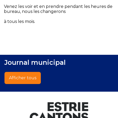
Venez les voir et en prendre pendant les heures de
bureau, nous les changerons
à tous les mois.
Journal municipal
Afficher tous